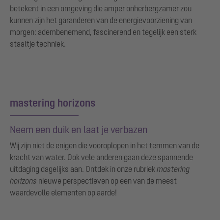
betekent in een omgeving die amper onherbergzamer zou
kunnen zijn het garanderen van de energievoorziening van
morgen: adembenemend, fascinerend en tegelijk een sterk
staaltje techniek.
mastering horizons
Neem een duik en laat je verbazen
Wij zijn niet de enigen die vooroplopen in het temmen van de
kracht van water. Ook vele anderen gaan deze spannende
uitdaging dagelijks aan. Ontdek in onze rubriek
mastering
horizons
nieuwe perspectieven op een van de meest
waardevolle elementen op aarde!