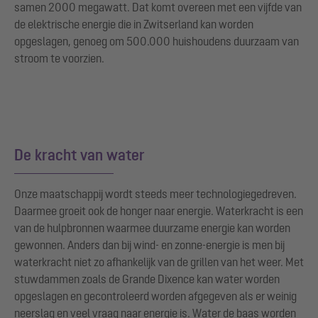
samen 2000 megawatt. Dat komt overeen met een vijfde van
de elektrische energie die in Zwitserland kan worden
opgeslagen, genoeg om 500.000 huishoudens duurzaam van
stroom te voorzien.
De kracht van water
Onze maatschappij wordt steeds meer technologiegedreven.
Daarmee groeit ook de honger naar energie. Waterkracht is een
van de hulpbronnen waarmee duurzame energie kan worden
gewonnen. Anders dan bij wind- en zonne-energie is men bij
waterkracht niet zo afhankelijk van de grillen van het weer. Met
stuwdammen zoals de Grande Dixence kan water worden
opgeslagen en gecontroleerd worden afgegeven als er weinig
neerslag en veel vraag naar energie is. Water de baas worden