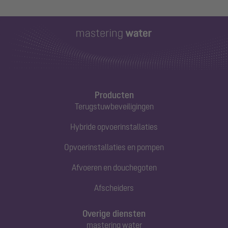
Producten
Terugstuwbeveiligingen
Hybride opvoerinstallaties
Opvoerinstallaties en pompen
Afvoeren en douchegoten
Afscheiders
Overige diensten
mastering water