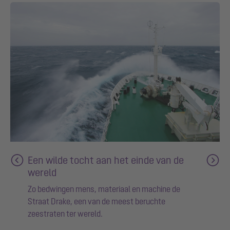
Een wilde tocht aan het einde van de
wereld
Zo bedwingen mens, materiaal en machine de
Straat Drake, een van de meest beruchte
zeestraten ter wereld.