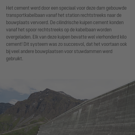
Het cement werd door een speciaal voor deze dam gebouwde
transportkabelbaan vanaf het station rechtstreeks naar de
bouwplaats vervoerd. De cilindrische kuipen cement konden
vanaf het spoor rechtstreeks op de kabelbaan worden
overgeladen. Elk van deze kuipen bevatte wel vierhonderd kilo
cement! Dit systeem was zo succesvol, dat het voortaan ook
bij veel andere bouwplaatsen voor stuwdammen werd
gebruikt.