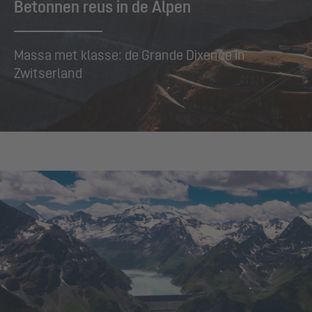
Betonnen reus in de Alpen
Massa met klasse: de Grande Dixence in
Zwitserland