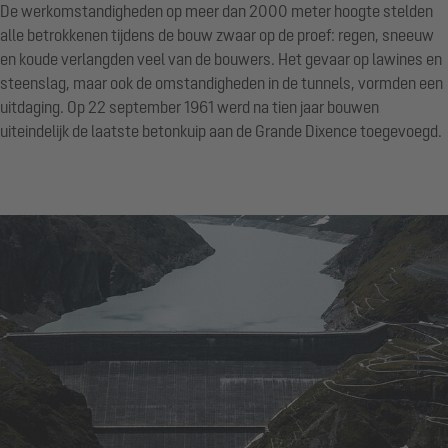
De werkomstandigheden op meer dan 2000 meter hoogte stelden
alle betrokkenen tijdens de bouw zwaar op de proef: regen, sneeuw
en koude verlangden veel van de bouwers. Het gevaar op lawines en
steenslag, maar ook de omstandigheden in de tunnels, vormden een
uitdaging. Op 22 september 1961 werd na tien jaar bouwen
uiteindelijk de laatste betonkuip aan de Grande Dixence toegevoegd.