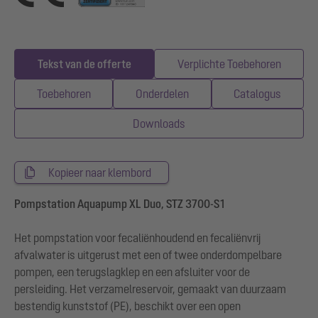
Tekst van de offerte
Verplichte Toebehoren
Toebehoren
Onderdelen
Catalogus
Downloads
Kopieer naar klembord
Pompstation Aquapump XL Duo, STZ 3700-S1
Het pompstation voor fecaliënhoudend en fecaliënvrij
afvalwater is uitgerust met een of twee onderdompelbare
pompen, een terugslagklep en een afsluiter voor de
persleiding. Het verzamelreservoir, gemaakt van duurzaam
bestendig kunststof (PE), beschikt over een open