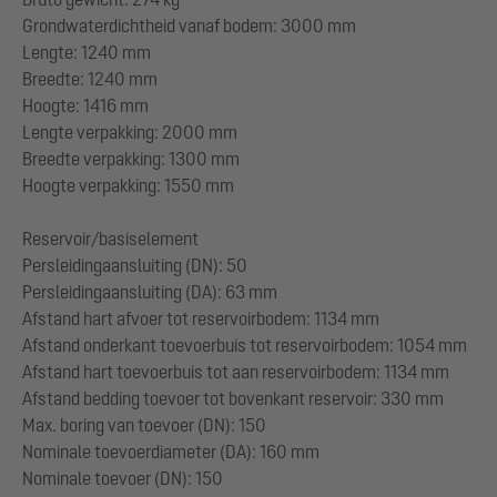
Grondwaterdichtheid vanaf bodem: 3000 mm
Lengte: 1240 mm
Breedte: 1240 mm
Hoogte: 1416 mm
Lengte verpakking: 2000 mm
Breedte verpakking: 1300 mm
Hoogte verpakking: 1550 mm
Reservoir/basiselement
Persleidingaansluiting (DN): 50
Persleidingaansluiting (DA): 63 mm
Afstand hart afvoer tot reservoirbodem: 1134 mm
Afstand onderkant toevoerbuis tot reservoirbodem: 1054 mm
Afstand hart toevoerbuis tot aan reservoirbodem: 1134 mm
Afstand bedding toevoer tot bovenkant reservoir: 330 mm
Max. boring van toevoer (DN): 150
Nominale toevoerdiameter (DA): 160 mm
Nominale toevoer (DN): 150