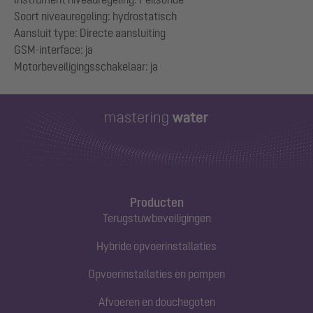
Soort niveauregeling: hydrostatisch
Aansluit type: Directe aansluiting
GSM-interface: ja
Producten
Terugstuwbeveiligingen
Hybride opvoerinstallaties
Opvoerinstallaties en pompen
Afvoeren en douchegoten