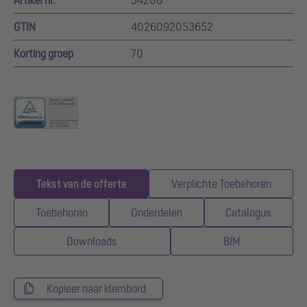
GTIN
4026092053652
Korting groep
70
Tekst van de offerte
Verplichte Toebehoren
Toebehoren
Onderdelen
Catalogus
Downloads
BIM
Kopieer naar klembord