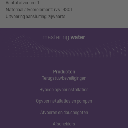
Aantal afvoeren: 1
Materiaal afvoerelement: rvs 14301
Producten
Terugstuwbeveiligingen
Hybride opvoerinstallaties
Opvoerinstallaties en pompen
Afvoeren en douchegoten
Afscheiders