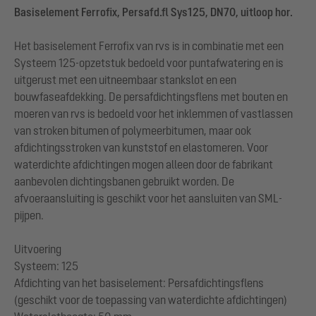
Basiselement Ferrofix, Persafd.fl Sys125, DN70, uitloop hor.
Het basiselement Ferrofix van rvs is in combinatie met een
Systeem 125-opzetstuk bedoeld voor puntafwatering en is
uitgerust met een uitneembaar stankslot en een
bouwfaseafdekking. De persafdichtingsflens met bouten en
moeren van rvs is bedoeld voor het inklemmen of vastlassen
van stroken bitumen of polymeerbitumen, maar ook
afdichtingsstroken van kunststof en elastomeren. Voor
waterdichte afdichtingen mogen alleen door de fabrikant
aanbevolen dichtingsbanen gebruikt worden. De
afvoeraansluiting is geschikt voor het aansluiten van SML-
pijpen.
Uitvoering
Systeem: 125
Afdichting van het basiselement: Persafdichtingsflens
(geschikt voor de toepassing van waterdichte afdichtingen)